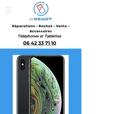
Réparations - Rachat - Vente -
Accessoires
Téléphones et Tablettes
06 42 33 71 10