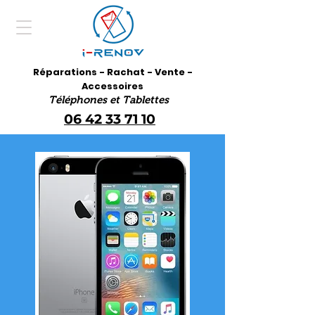
Réparations - Rachat - Vente -
Accessoires
Téléphones et Tablettes
06 42 33 71 10