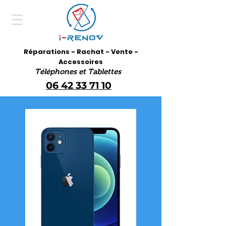
Réparations - Rachat - Vente -
Accessoires
Téléphones et Tablettes
06 42 33 71 10