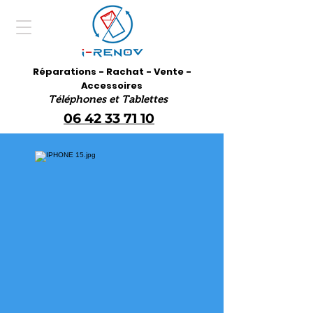
Réparations - Rachat - Vente -
Accessoires
Téléphones et Tablettes
06 42 33 71 10