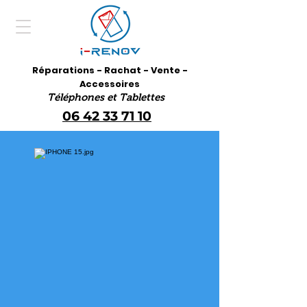
Réparations - Rachat - Vente -
Accessoires
Téléphones et Tablettes
06 42 33 71 10