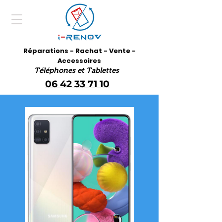
Réparations - Rachat - Vente -
Accessoires
Téléphones et Tablettes
06 42 33 71 10