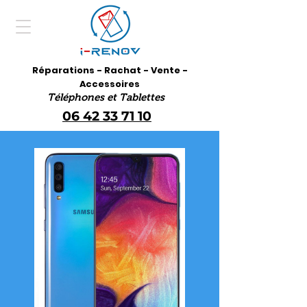
Réparations - Rachat - Vente -
Accessoires
Téléphones et Tablettes
06 42 33 71 10