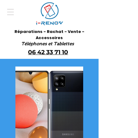
Réparations - Rachat - Vente -
Accessoires
Téléphones et Tablettes
06 42 33 71 10