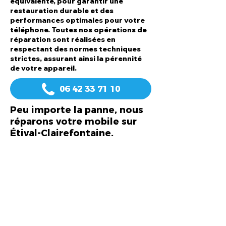
équivalente, pour garantir une
restauration durable et des
performances optimales pour votre
téléphone. Toutes nos opérations de
réparation sont réalisées en
respectant des normes techniques
strictes, assurant ainsi la pérennité
de votre appareil.
06 42 33 71 10
Peu importe la panne, nous
réparons votre mobile sur
Étival-Clairefontaine.
Écran, Vitre
Batterie