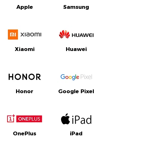
Apple
Samsung
Xiaomi
Huawei
Honor
Google Pixel
OnePlus
iPad