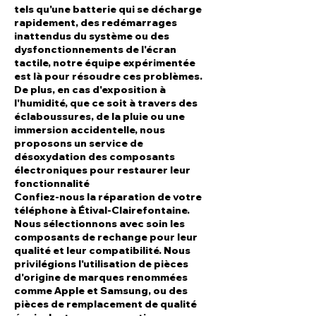
tels qu'une batterie qui se décharge
rapidement, des redémarrages
inattendus du système ou des
dysfonctionnements de l'écran
tactile, notre équipe expérimentée
est là pour résoudre ces problèmes.
De plus, en cas d'exposition à
l'humidité, que ce soit à travers des
éclaboussures, de la pluie ou une
immersion accidentelle, nous
proposons un service de
désoxydation des composants
électroniques pour restaurer leur
fonctionnalité
Confiez-nous la réparation de votre
téléphone à Étival-Clairefontaine.
Nous sélectionnons avec soin les
composants de rechange pour leur
qualité et leur compatibilité. Nous
privilégions l'utilisation de pièces
d'origine de marques renommées
comme Apple et Samsung, ou des
pièces de remplacement de qualité