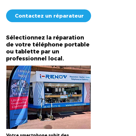
Contactez un réparateur
Sélectionnez la réparation
de votre téléphone portable
ou tablette par un
professionnel local.
Votre smartphone subit des