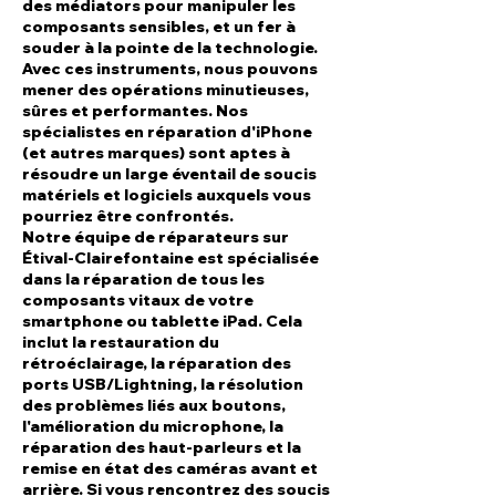
des médiators pour manipuler les
composants sensibles, et un fer à
souder à la pointe de la technologie.
Avec ces instruments, nous pouvons
mener des opérations minutieuses,
sûres et performantes. Nos
spécialistes en réparation d'iPhone
(et autres marques) sont aptes à
résoudre un large éventail de soucis
matériels et logiciels auxquels vous
pourriez être confrontés.
Notre équipe de réparateurs sur
Étival-Clairefontaine est spécialisée
dans la réparation de tous les
composants vitaux de votre
smartphone ou tablette iPad. Cela
inclut la restauration du
rétroéclairage, la réparation des
ports USB/Lightning, la résolution
des problèmes liés aux boutons,
l'amélioration du microphone, la
réparation des haut-parleurs et la
remise en état des caméras avant et
arrière. Si vous rencontrez des soucis