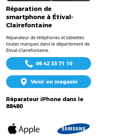
Réparation de
smartphone à Étival-
Clairefontaine
Réparateur de téléphones et tablettes
toutes marques dans le département de
Étival-Clairefontaine.
06 42 33 71 10
Venir en magasin
Réparateur iPhone dans le
88480