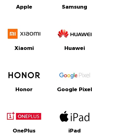
Apple
Samsung
Xiaomi
Huawei
Honor
Google Pixel
OnePlus
iPad