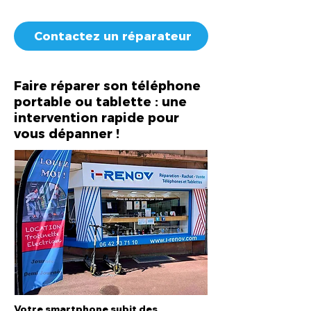
Contactez un réparateur
Faire réparer son téléphone
portable ou tablette : une
intervention rapide pour
vous dépanner !
Votre smartphone subit des