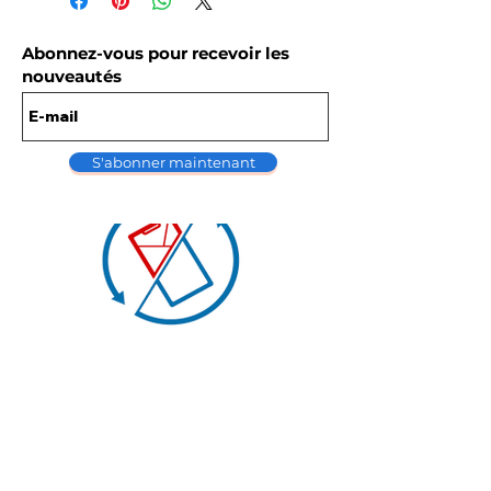
Abonnez-vous pour recevoir les
nouveautés
S'abonner maintenant