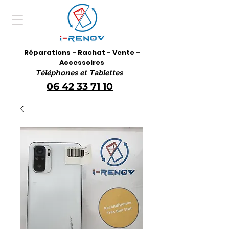
Réparations - Rachat - Vente -
Accessoires
Téléphones et Tablettes
06 42 33 71 10