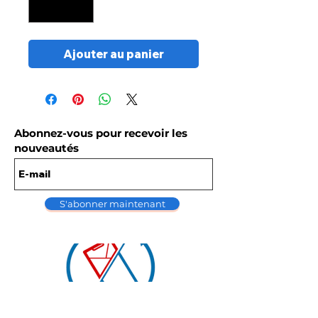
Ajouter au panier
Abonnez-vous pour recevoir les
nouveautés
S'abonner maintenant