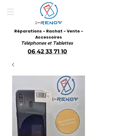
Réparations - Rachat - Vente -
Accessoires
Téléphones et Tablettes
06 42 33 71 10